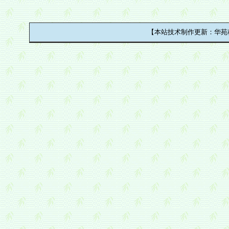
【本站技术制作更新：华苑教