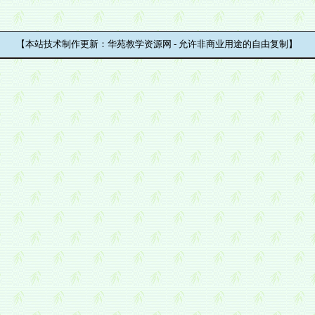
【本站技术制作更新：华苑教学资源网 - 允许非商业用途的自由复制】