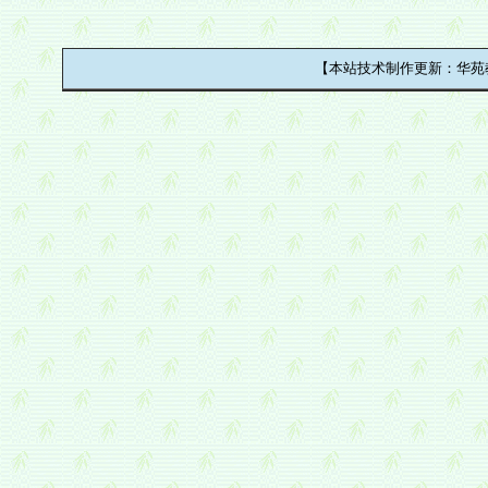
【本站技术制作更新：华苑教