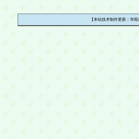
【本站技术制作更新：华苑教