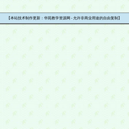
【本站技术制作更新：华苑教学资源网 - 允许非商业用途的自由复制】