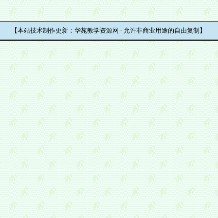
【本站技术制作更新：华苑教学资源网 - 允许非商业用途的自由复制】