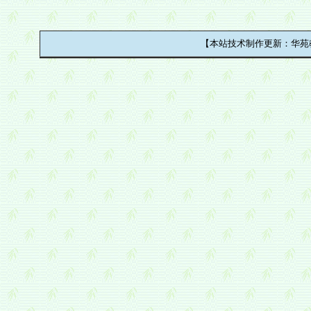
【本站技术制作更新：华苑教