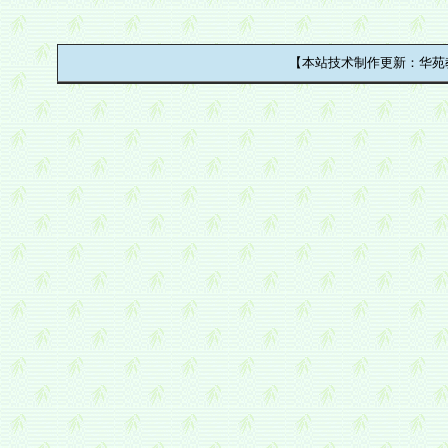
【本站技术制作更新：华苑教