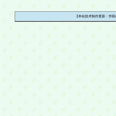
【本站技术制作更新：华苑教