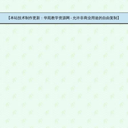
【本站技术制作更新：华苑教学资源网 - 允许非商业用途的自由复制】