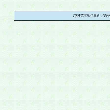
【本站技术制作更新：华苑教