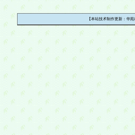
【本站技术制作更新：华苑教