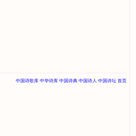
中国诗歌库
中华诗库
中国诗典
中国诗人
中国诗坛
首页