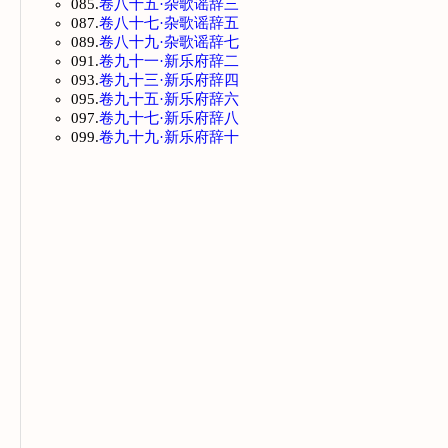
085.
卷八十五·杂歌谣辞三
087.
卷八十七·杂歌谣辞五
089.
卷八十九·杂歌谣辞七
091.
卷九十一·新乐府辞二
093.
卷九十三·新乐府辞四
095.
卷九十五·新乐府辞六
097.
卷九十七·新乐府辞八
099.
卷九十九·新乐府辞十